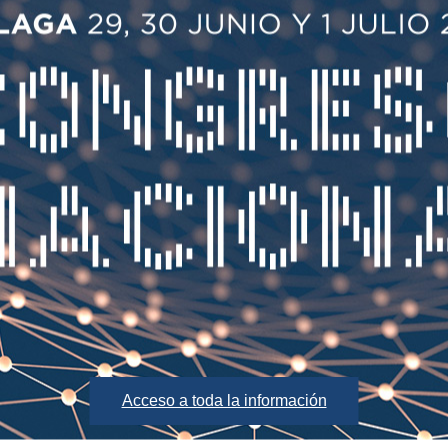
Acceso a toda la información